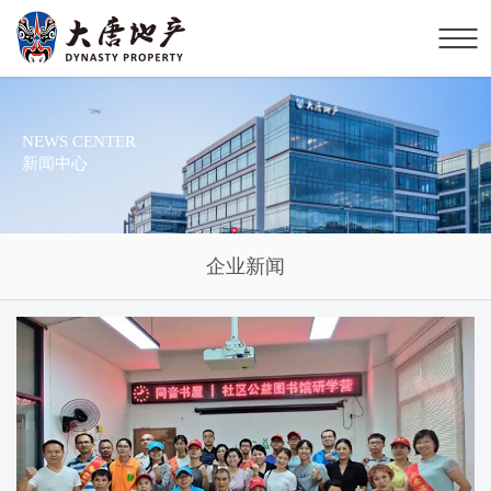
NEWS CENTER
新闻中心
企业新闻