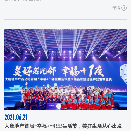
详情
2021.06.21
大唐地产首届“幸福+”邻里生活节，美好生活从心出发