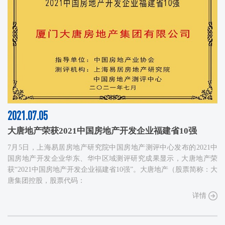
2021.07.05
大唐地产荣获2021中国房地产开发企业福建省10强
7月5日，上海易居房地产研究院中国房地产测评中心发布的2021中
国房地产开发企业华东、华中区域测评研究成果显示，大唐地产荣
获“2021中国房地产开发企业福建省10强”。大唐地产（股票简称：大
唐集团控股，股票代码：
详情