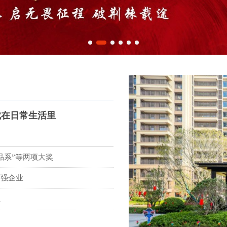
就在日常生活里
品系”等两项大奖
百强企业
业