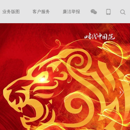
业务版图
客户服务
廉洁举报