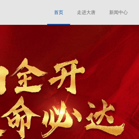
首页
走进大唐
新闻中心